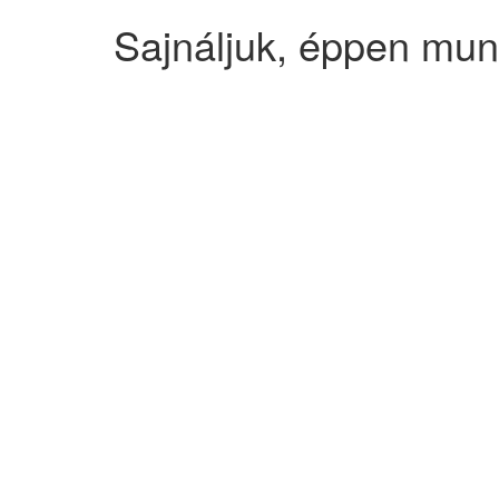
Sajnáljuk, éppen mun