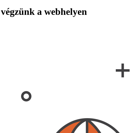
 végzünk a webhelyen