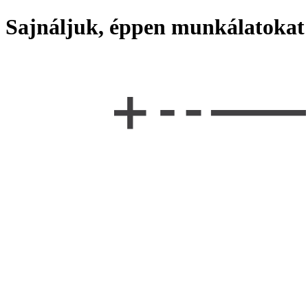
Sajnáljuk, éppen munkálatokat