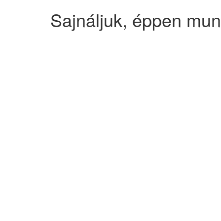
Sajnáljuk, éppen mun