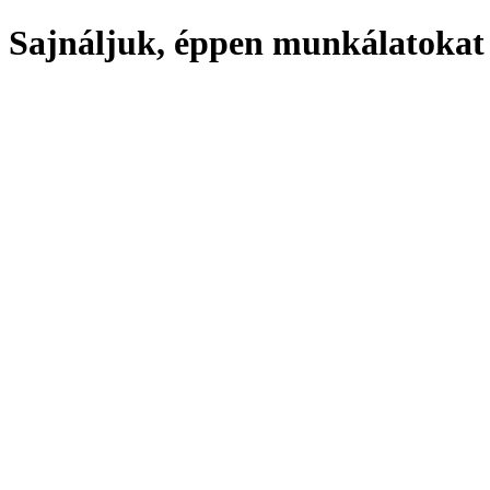
Sajnáljuk, éppen munkálatokat