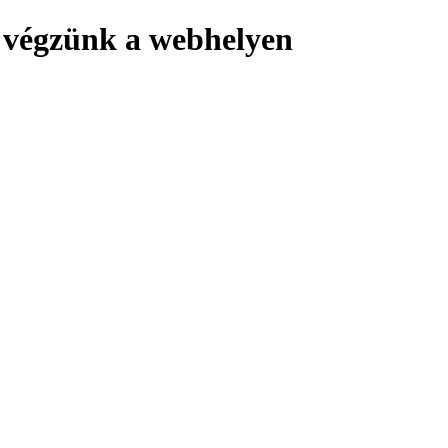
 végzünk a webhelyen