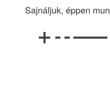
Sajnáljuk, éppen mun