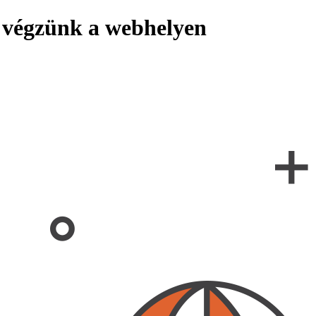
 végzünk a webhelyen