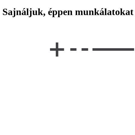
Sajnáljuk, éppen munkálatokat