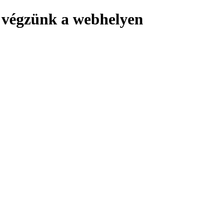
 végzünk a webhelyen