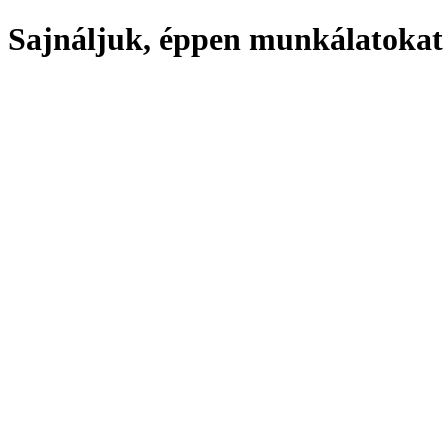
Sajnáljuk, éppen munkálatokat