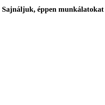
Sajnáljuk, éppen munkálatokat