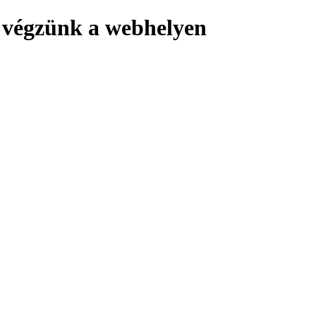
 végzünk a webhelyen