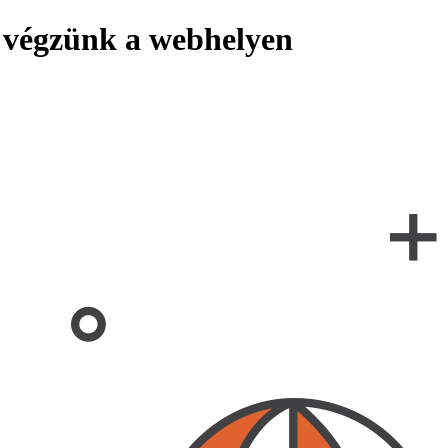
 végzünk a webhelyen