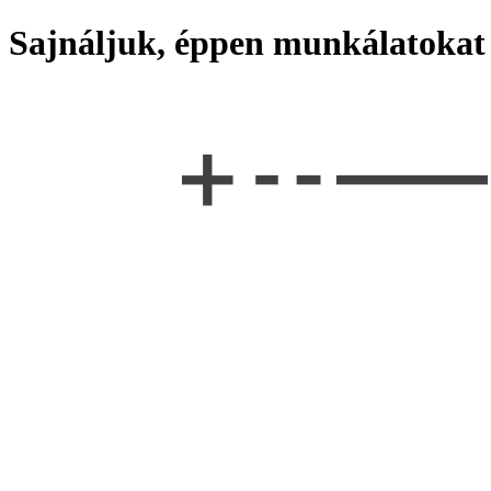
Sajnáljuk, éppen munkálatokat