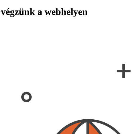
 végzünk a webhelyen