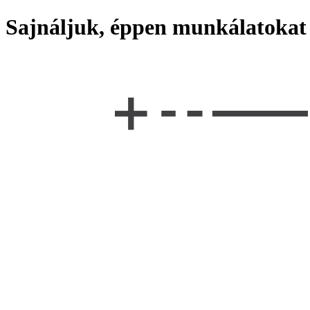
Sajnáljuk, éppen munkálatokat